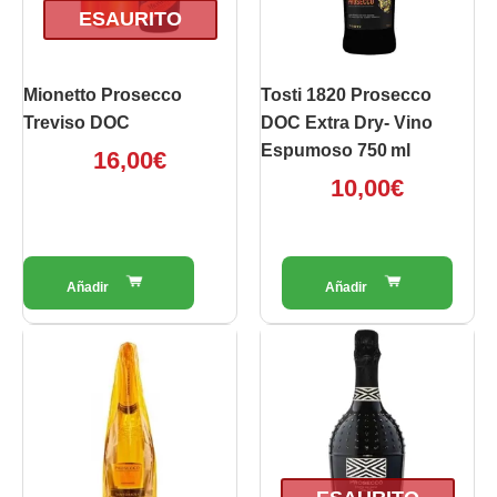
ESAURITO
Mionetto Prosecco
Tosti 1820 Prosecco
Treviso DOC
DOC Extra Dry- Vino
Espumoso 750 Ml
16,00
€
10,00
€