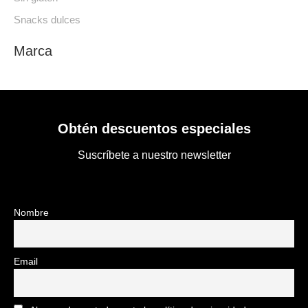
Snacks dulces
Marca
Obtén descuentos especiales
Suscríbete a nuestro newsletter
Nombre
Email