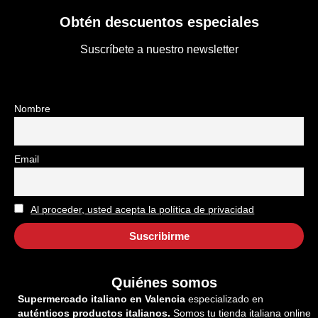
Obtén descuentos especiales
Suscríbete a nuestro newsletter
Nombre
Email
Al proceder, usted acepta la política de privacidad
Quiénes somos
Supermercado italiano en Valencia
especializado en
auténticos productos italianos.
Somos tu tienda italiana online