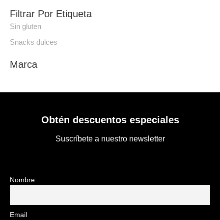
Filtrar Por Etiqueta
Sin gluten
Snacks dulces
Marca
Obtén descuentos especiales
Suscríbete a nuestro newsletter
Nombre
Email