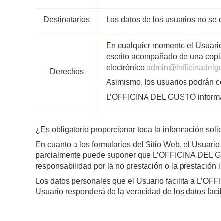
Destinatarios
Los datos de los usuarios no se c
En cualquier momento el Usuario 
escrito acompañado de una copia
electrónico
admin@lofficinadelg
Derechos
Asimismo, los usuarios podrán c
L’OFFICINA DEL GUSTO informa al
¿Es obligatorio proporcionar toda la información soli
En cuanto a los formularios del Sitio Web, el Usuari
parcialmente puede suponer que L’OFFICINA DEL G
responsabilidad por la no prestación o la prestación i
Los datos personales que el Usuario facilita a L’OFF
Usuario responderá de la veracidad de los datos facil