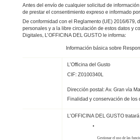
Antes del envío de cualquier solicitud de información 
de prestar el consentimiento expreso e informado por 
De conformidad con el Reglamento (UE) 2016/679, de 2
personales y a la libre circulación de estos datos y
Digitales, L’OFFICINA DEL GUSTO le informa:
Información básica sobre Respon
L’Officina del Gusto
CIF: Z0100340L
Dirección postal: Av. Gran vìa 
Finalidad y conservación de los 
L’OFFICINA DEL GUSTO tratará lo
Gestionar el uso de las func