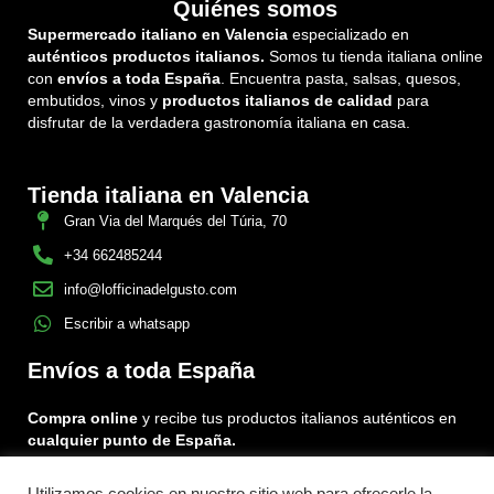
Quiénes somos
Supermercado italiano en Valencia
especializado en
auténticos productos italianos.
Somos tu tienda italiana online
con
envíos a toda España
. Encuentra pasta, salsas, quesos,
embutidos, vinos y
productos italianos de calidad
para
disfrutar de la verdadera gastronomía italiana en casa.
Tienda italiana en Valencia
Gran Via del Marqués del Túria, 70
+34 662485244
info@lofficinadelgusto.com
Escribir a whatsapp
Envíos a toda España
Compra online
y recibe tus productos italianos auténticos en
cualquier punto de España.