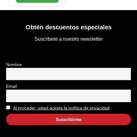
Obtén descuentos especiales
Suscríbete a nuestro newsletter
Nombre
Email
Al proceder, usted acepta la política de privacidad