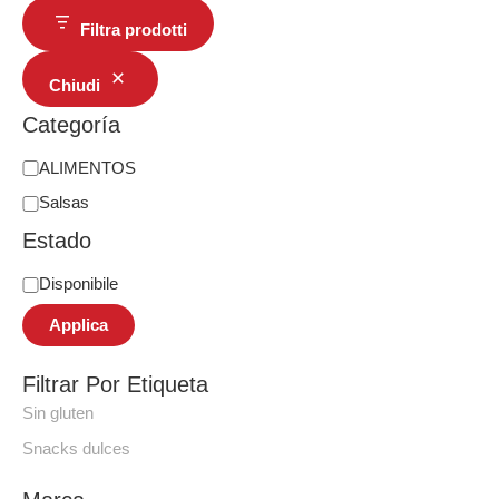
Filtra prodotti
Chiudi
Categoría
ALIMENTOS
Salsas
Estado
Disponibile
Applica
Filtrar Por Etiqueta
Sin gluten
Snacks dulces