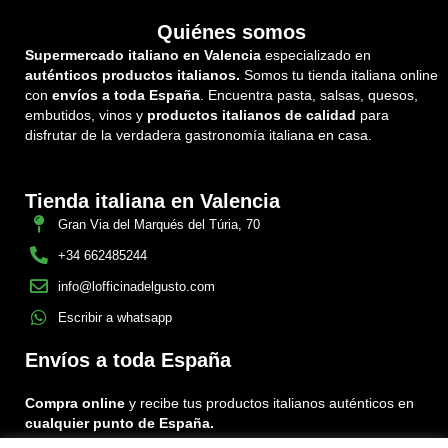
Quiénes somos
Supermercado italiano en Valencia
especializado en
auténticos productos italianos.
Somos tu tienda italiana online
con
envíos a toda España
. Encuentra pasta, salsas, quesos,
embutidos, vinos y
productos italianos de calidad
para
disfrutar de la verdadera gastronomía italiana en casa.
Tienda italiana en Valencia
Gran Via del Marqués del Túria, 70
+34 662485244
info@lofficinadelgusto.com
Escribir a whatsapp
Envíos a toda España
Compra online
y recibe tus productos italianos auténticos en
cualquier punto de España.