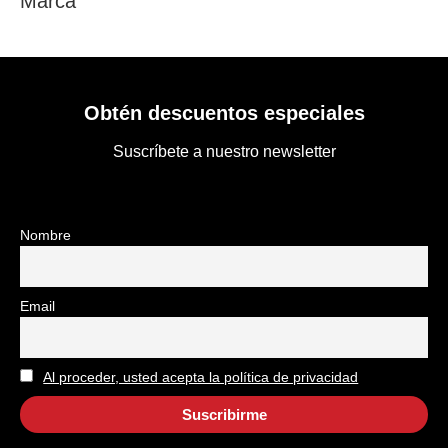
Marca
Obtén descuentos especiales
Suscríbete a nuestro newsletter
Nombre
Email
Al proceder, usted acepta la política de privacidad