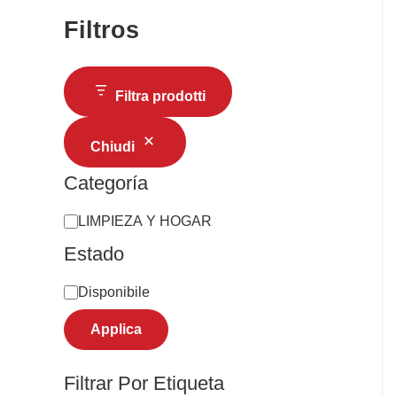
Filtros
Filtra prodotti
Chiudi
Categoría
LIMPIEZA Y HOGAR
Estado
Disponibile
Applica
Filtrar Por Etiqueta