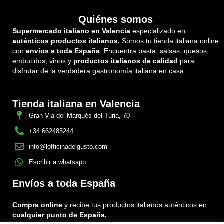
Quiénes somos
Supermercado italiano en Valencia
especializado en
auténticos productos italianos.
Somos tu tienda italiana online
con
envíos a toda España
. Encuentra pasta, salsas, quesos,
embutidos, vinos y
productos italianos de calidad
para
disfrutar de la verdadera gastronomía italiana en casa.
Tienda italiana en Valencia
Gran Via del Marqués del Túria, 70
+34 662485244
info@lofficinadelgusto.com
Escribir a whatsapp
Envíos a toda España
Compra online
y recibe tus productos italianos auténticos en
cualquier punto de España.