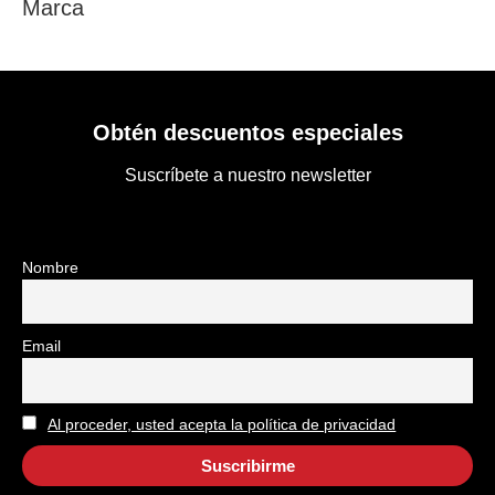
Marca
Obtén descuentos especiales
Suscríbete a nuestro newsletter
Nombre
Email
Al proceder, usted acepta la política de privacidad