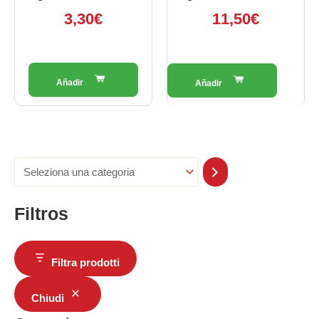
3,30
€
11,50
€
Filtros
Filtra prodotti
Chiudi