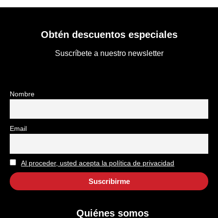
Obtén descuentos especiales
Suscríbete a nuestro newsletter
Nombre
Email
Al proceder, usted acepta la política de privacidad
Quiénes somos