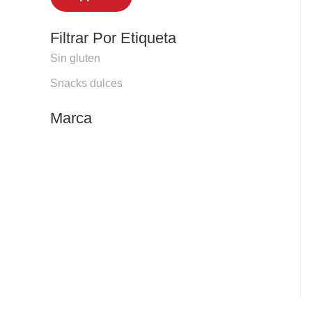
Filtrar Por Etiqueta
Sin gluten
Snacks dulces
Marca