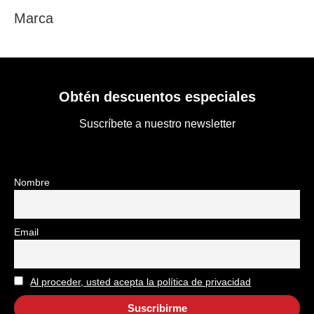
Marca
Obtén descuentos especiales
Suscríbete a nuestro newsletter
Nombre
Email
Al proceder, usted acepta la política de privacidad