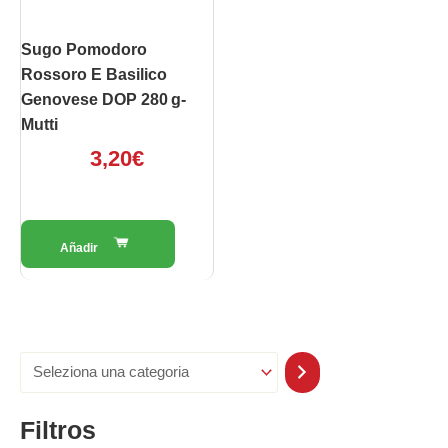
Sugo Pomodoro
Rossoro E Basilico
Genovese DOP 280 G-
Mutti
3,20
€
Filtros