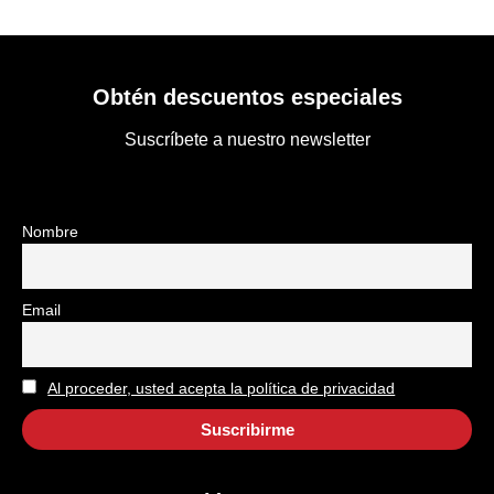
Obtén descuentos especiales
Suscríbete a nuestro newsletter
Nombre
Email
Al proceder, usted acepta la política de privacidad