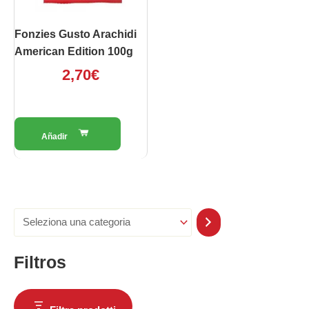
Fonzies Gusto Arachidi
American Edition 100g
2,70
€
Filtros