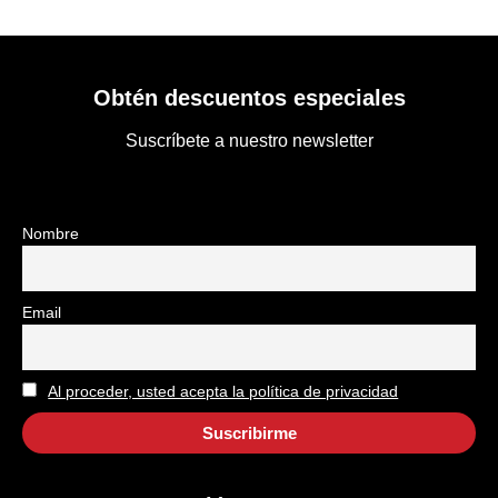
Obtén descuentos especiales
Suscríbete a nuestro newsletter
Nombre
Email
Al proceder, usted acepta la política de privacidad