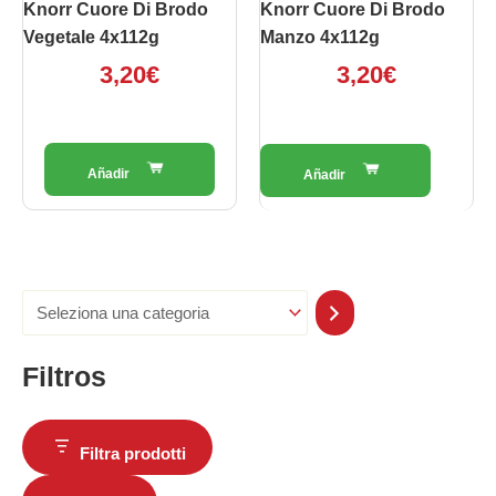
Knorr Cuore Di Brodo
Knorr Cuore Di Brodo
Vegetale 4x112g
Manzo 4x112g
3,20
€
3,20
€
Filtros
Filtra prodotti