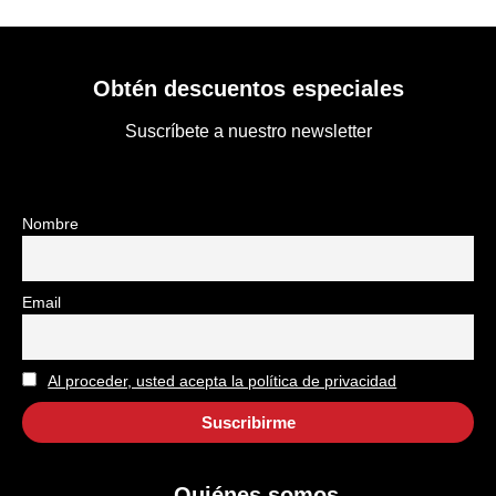
Obtén descuentos especiales
Suscríbete a nuestro newsletter
Nombre
Email
Al proceder, usted acepta la política de privacidad
Quiénes somos