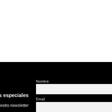
Nombre
 especiales
Email
estro newsletter