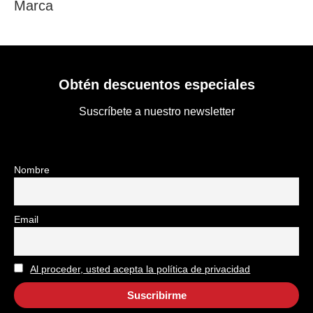
Marca
Obtén descuentos especiales
Suscríbete a nuestro newsletter
Nombre
Email
Al proceder, usted acepta la política de privacidad