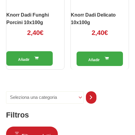
Knorr Dadi Funghi
Knorr Dadi Delicato
Porcini 10x100g
10x100g
2,40
€
2,40
€
Filtros