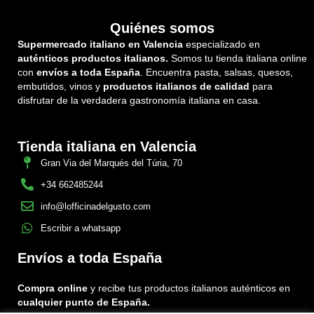
Quiénes somos
Supermercado italiano en Valencia
especializado en
auténticos productos italianos.
Somos tu tienda italiana online
con
envíos a toda España
. Encuentra pasta, salsas, quesos,
embutidos, vinos y
productos italianos de calidad
para
disfrutar de la verdadera gastronomía italiana en casa.
Tienda italiana en Valencia
Gran Via del Marqués del Túria, 70
+34 662485244
info@lofficinadelgusto.com
Escribir a whatsapp
Envíos a toda España
Compra online
y recibe tus productos italianos auténticos en
cualquier punto de España.