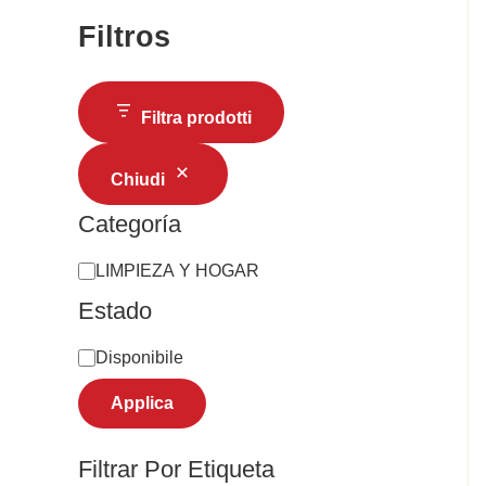
Filtros
Filtra prodotti
Chiudi
Categoría
LIMPIEZA Y HOGAR
Estado
Disponibile
Applica
Filtrar Por Etiqueta