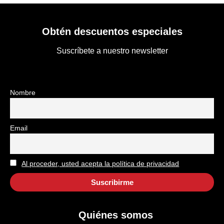
Obtén descuentos especiales
Suscríbete a nuestro newsletter
Nombre
Email
Al proceder, usted acepta la política de privacidad
Quiénes somos