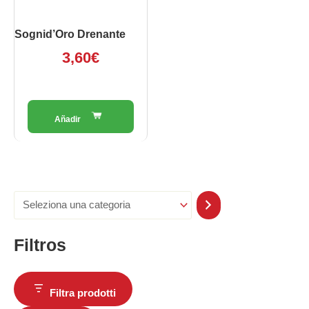
Sognid’Oro Drenante
3,60
€
Filtros
Filtra prodotti