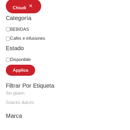
Chiudi
Categoría
BEBIDAS
Cafés e infusiones
Estado
Disponibile
Applica
Filtrar Por Etiqueta
Sin gluten
Snacks dulces
Marca