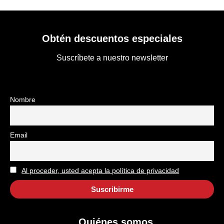
Obtén descuentos especiales
Suscríbete a nuestro newsletter
Nombre
Email
Al proceder, usted acepta la política de privacidad
Quiénes somos