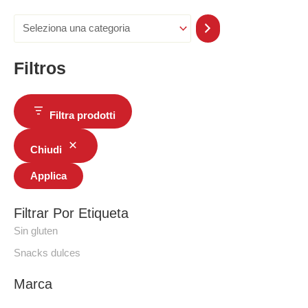
Filtros
Filtra prodotti
Chiudi
Applica
Filtrar Por Etiqueta
Sin gluten
Snacks dulces
Marca