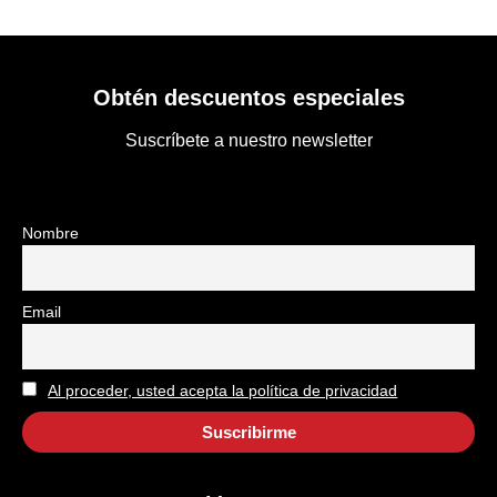
Obtén descuentos especiales
Suscríbete a nuestro newsletter
Nombre
Email
Al proceder, usted acepta la política de privacidad