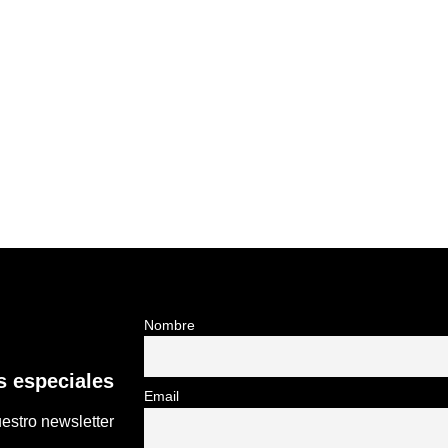
Nombre
 especiales
Email
estro newsletter