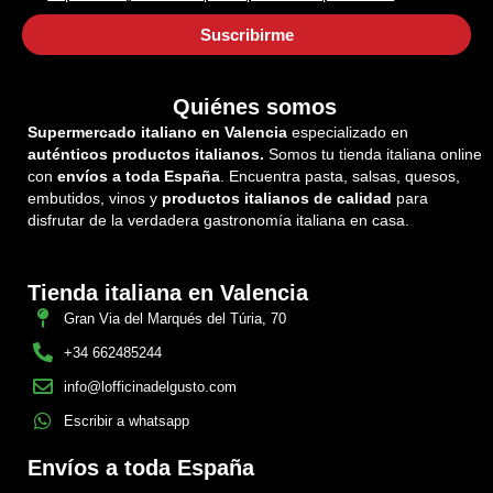
Quiénes somos
Supermercado italiano en Valencia
especializado en
auténticos productos italianos.
Somos tu tienda italiana online
con
envíos a toda España
. Encuentra pasta, salsas, quesos,
embutidos, vinos y
productos italianos de calidad
para
disfrutar de la verdadera gastronomía italiana en casa.
Tienda italiana en Valencia
Gran Via del Marqués del Túria, 70
+34 662485244
info@lofficinadelgusto.com
Escribir a whatsapp
Envíos a toda España