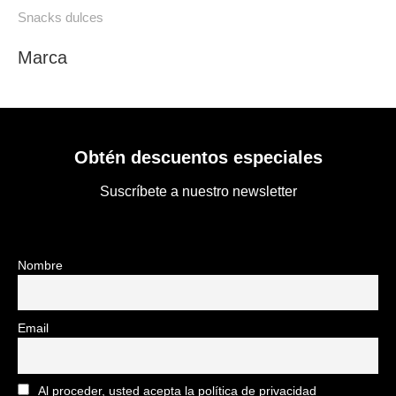
Snacks dulces
Marca
Obtén descuentos especiales
Suscríbete a nuestro newsletter
Nombre
Email
Al proceder, usted acepta la política de privacidad