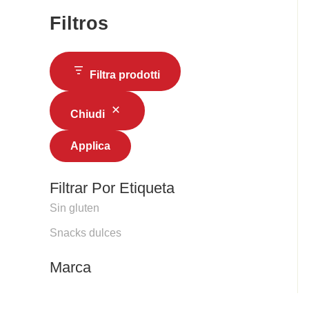
Filtros
Filtra prodotti
Chiudi
Applica
Filtrar Por Etiqueta
Sin gluten
Snacks dulces
Marca