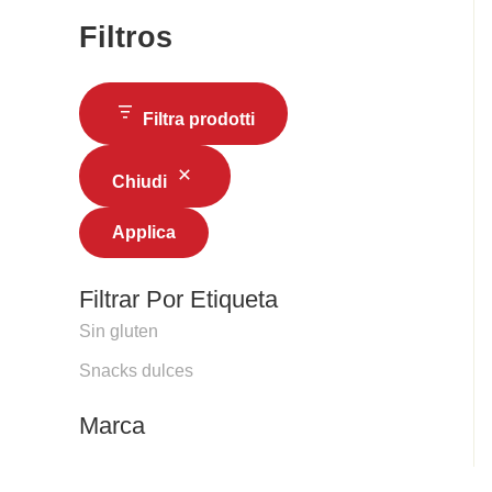
Filtros
Filtra prodotti
Chiudi
Applica
Filtrar Por Etiqueta
Sin gluten
Snacks dulces
Marca