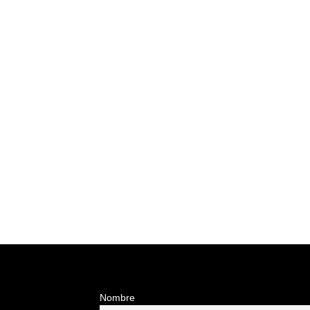
Nombre