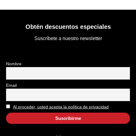
Obtén descuentos especiales
Suscríbete a nuestro newsletter
Nombre
Email
Al proceder, usted acepta la política de privacidad