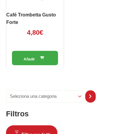
Café Trombetta Gusto
Forte
4,80
€
Filtros