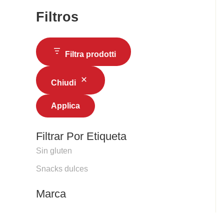
Filtros
Filtra prodotti
Chiudi
Applica
Filtrar Por Etiqueta
Sin gluten
Snacks dulces
Marca