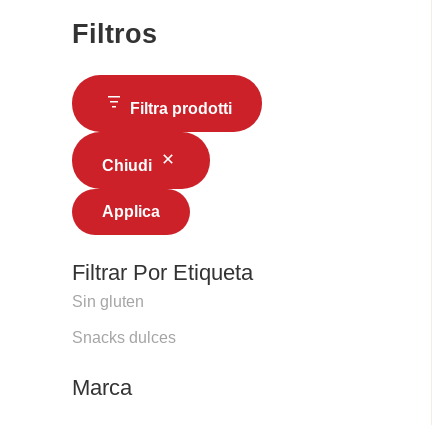
Filtros
Filtra prodotti
Chiudi
Applica
Filtrar Por Etiqueta
Sin gluten
Snacks dulces
Marca