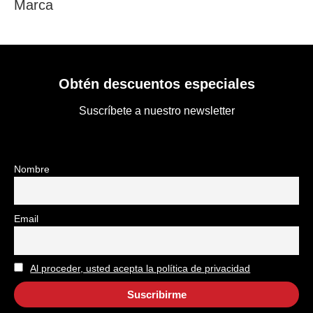
Marca
Obtén descuentos especiales
Suscríbete a nuestro newsletter
Nombre
Email
Al proceder, usted acepta la política de privacidad