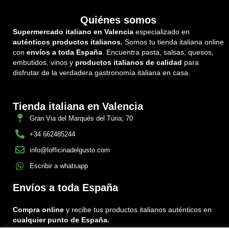
Quiénes somos
Supermercado italiano en Valencia
especializado en
auténticos productos italianos.
Somos tu tienda italiana online
con
envíos a toda España
. Encuentra pasta, salsas, quesos,
embutidos, vinos y
productos italianos de calidad
para
disfrutar de la verdadera gastronomía italiana en casa.
Tienda italiana en Valencia
Gran Via del Marqués del Túria, 70
+34 662485244
info@lofficinadelgusto.com
Escribir a whatsapp
Envíos a toda España
Compra online
y recibe tus productos italianos auténticos en
cualquier punto de España.