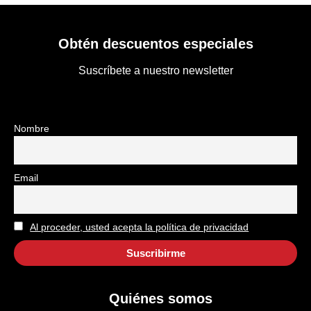
Obtén descuentos especiales
Suscríbete a nuestro newsletter
Nombre
Email
Al proceder, usted acepta la política de privacidad
Quiénes somos