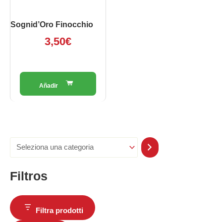
Sognid’Oro Finocchio
3,50
€
Filtros
Filtra prodotti