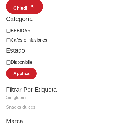
Chiudi
Categoría
BEBIDAS
Cafés e infusiones
Estado
Disponibile
Applica
Filtrar Por Etiqueta
Sin gluten
Snacks dulces
Marca