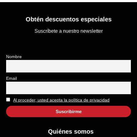
Obtén descuentos especiales
Suscríbete a nuestro newsletter
Nombre
Email
Al proceder, usted acepta la política de privacidad
Quiénes somos