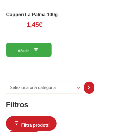
Capperi La Palma 100g
1,45
€
Filtros
Filtra prodotti