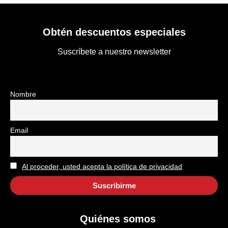
Obtén descuentos especiales
Suscríbete a nuestro newsletter
Nombre
Email
Al proceder, usted acepta la política de privacidad
Quiénes somos