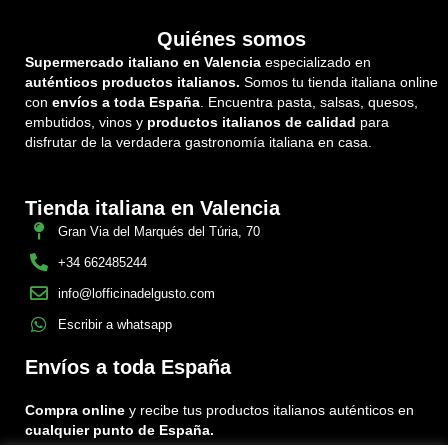
Quiénes somos
Supermercado italiano en Valencia
especializado en
auténticos productos italianos.
Somos tu tienda italiana online
con
envíos a toda España
. Encuentra pasta, salsas, quesos,
embutidos, vinos y
productos italianos de calidad
para
disfrutar de la verdadera gastronomía italiana en casa.
Tienda italiana en Valencia
Gran Via del Marqués del Túria, 70
+34 662485244
info@lofficinadelgusto.com
Escribir a whatsapp
Envíos a toda España
Compra online
y recibe tus productos italianos auténticos en
cualquier punto de España.