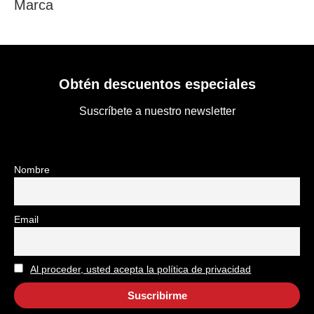
Marca
Obtén descuentos especiales
Suscríbete a nuestro newsletter
Nombre
Email
Al proceder, usted acepta la política de privacidad