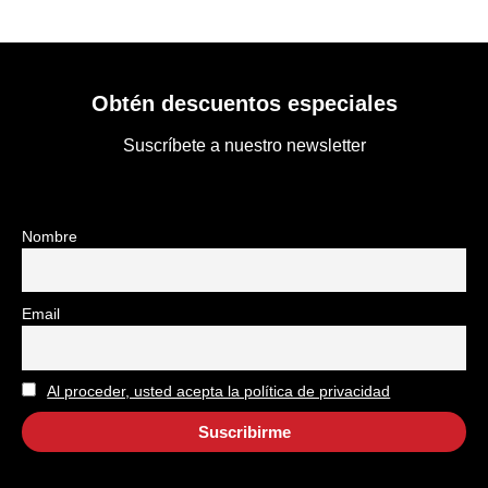
Obtén descuentos especiales
Suscríbete a nuestro newsletter
Nombre
Email
Al proceder, usted acepta la política de privacidad