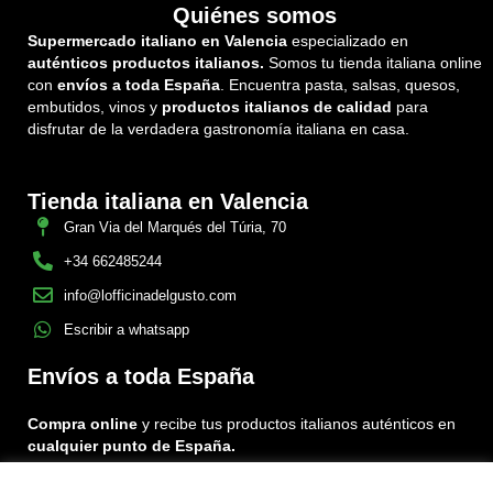
Quiénes somos
Supermercado italiano en Valencia
especializado en
auténticos productos italianos.
Somos tu tienda italiana online
con
envíos a toda España
. Encuentra pasta, salsas, quesos,
embutidos, vinos y
productos italianos de calidad
para
disfrutar de la verdadera gastronomía italiana en casa.
Tienda italiana en Valencia
Gran Via del Marqués del Túria, 70
+34 662485244
info@lofficinadelgusto.com
Escribir a whatsapp
Envíos a toda España
Compra online
y recibe tus productos italianos auténticos en
cualquier punto de España.