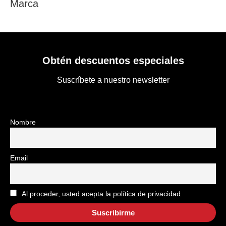
Marca
Obtén descuentos especiales
Suscríbete a nuestro newsletter
Nombre
Email
Al proceder, usted acepta la política de privacidad