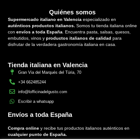
Quiénes somos
Supermercado italiano en Valencia
especializado en
auténticos productos italianos.
Somos tu tienda italiana online
con
envíos a toda España
. Encuentra pasta, salsas, quesos,
embutidos, vinos y
productos italianos de calidad
para
disfrutar de la verdadera gastronomía italiana en casa.
Tienda italiana en Valencia
Gran Via del Marqués del Túria, 70
+34 662485244
info@lofficinadelgusto.com
Escribir a whatsapp
Envíos a toda España
Compra online
y recibe tus productos italianos auténticos en
cualquier punto de España.