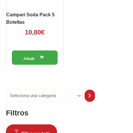
Campari Soda Pack 5
Botellas
10,80
€
Filtros