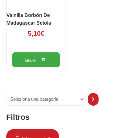
Vainilla Borbón De
Madagascar Setola
5,10
€
Filtros