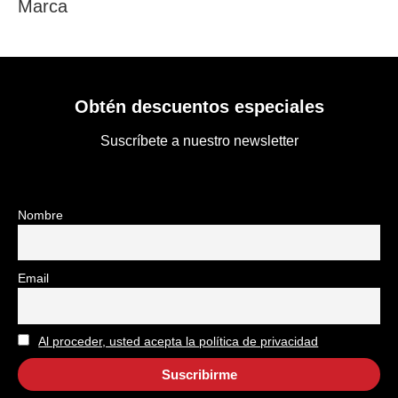
Marca
Obtén descuentos especiales
Suscríbete a nuestro newsletter
Nombre
Email
Al proceder, usted acepta la política de privacidad