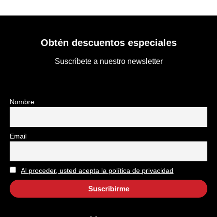
Obtén descuentos especiales
Suscríbete a nuestro newsletter
Nombre
Email
Al proceder, usted acepta la política de privacidad