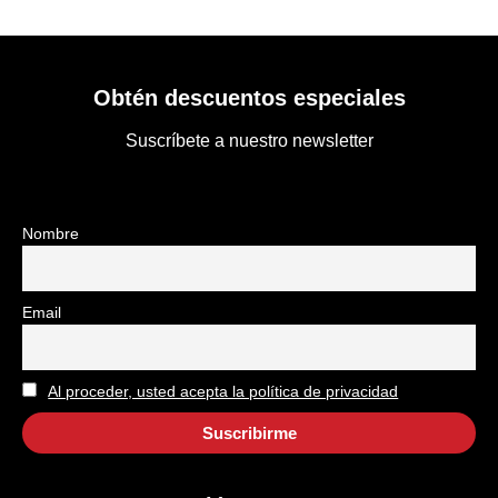
Obtén descuentos especiales
Suscríbete a nuestro newsletter
Nombre
Email
Al proceder, usted acepta la política de privacidad