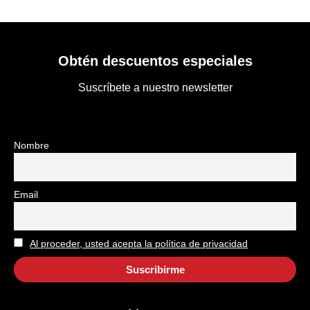
Obtén descuentos especiales
Suscríbete a nuestro newsletter
Nombre
Email
Al proceder, usted acepta la política de privacidad