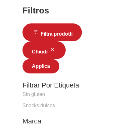
Filtros
Filtra prodotti
Chiudi
Applica
Filtrar Por Etiqueta
Sin gluten
Snacks dulces
Marca