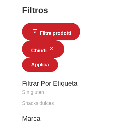
Filtros
Filtra prodotti
Chiudi
Applica
Filtrar Por Etiqueta
Sin gluten
Snacks dulces
Marca