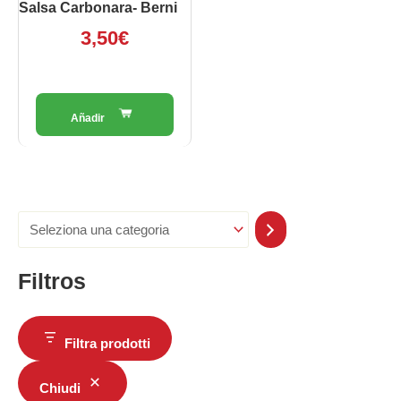
Salsa Carbonara- Berni
3,50
€
Filtros
Filtra prodotti
Chiudi