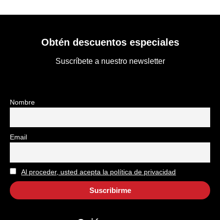
Obtén descuentos especiales
Suscríbete a nuestro newsletter
Nombre
Email
Al proceder, usted acepta la política de privacidad