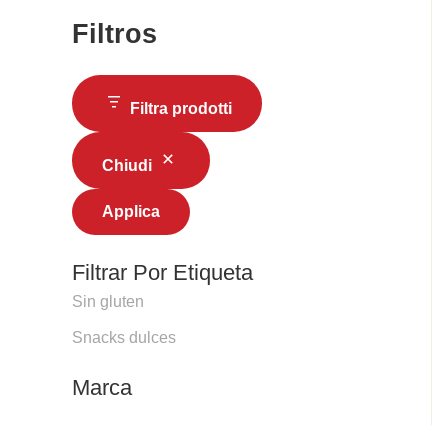
Filtros
Filtra prodotti
Chiudi
Applica
Filtrar Por Etiqueta
Sin gluten
Snacks dulces
Marca