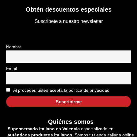
Obtén descuentos especiales
Suscríbete a nuestro newsletter
Nombre
Email
Al proceder, usted acepta la política de privacidad
Quiénes somos
Supermercado italiano en Valencia
especializado en
auténticos productos italianos.
Somos tu tienda italiana online