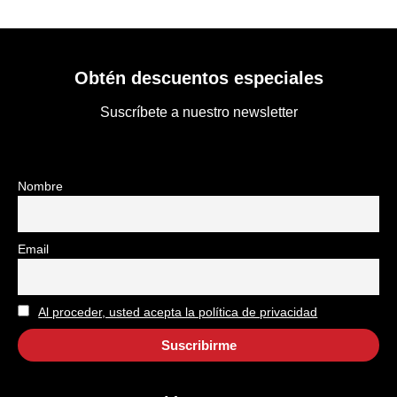
Obtén descuentos especiales
Suscríbete a nuestro newsletter
Nombre
Email
Al proceder, usted acepta la política de privacidad