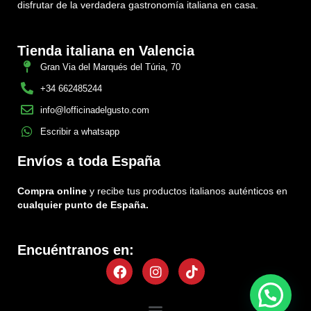
disfrutar de la verdadera gastronomía italiana en casa.
Tienda italiana en Valencia
Gran Via del Marqués del Túria, 70
+34 662485244
info@lofficinadelgusto.com
Escribir a whatsapp
Envíos a toda España
Compra online
y recibe tus productos italianos auténticos en
cualquier punto de España.
Encuéntranos en:
Facebook
Instagram
Tiktok
Menu