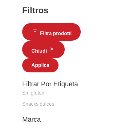
Filtros
Filtra prodotti
Chiudi
Applica
Filtrar Por Etiqueta
Sin gluten
Snacks dulces
Marca