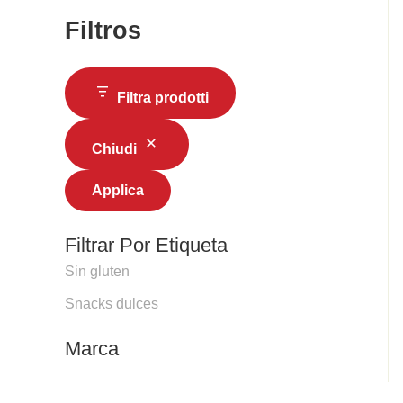
Filtros
Filtra prodotti
Chiudi
Applica
Filtrar Por Etiqueta
Sin gluten
Snacks dulces
Marca