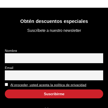
Obtén descuentos especiales
Suscríbete a nuestro newsletter
Nombre
Email
Al proceder, usted acepta la política de privacidad