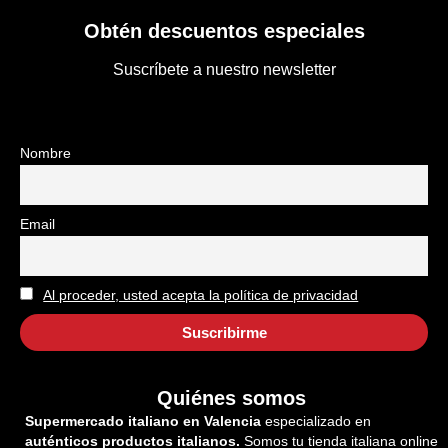
Obtén descuentos especiales
Suscríbete a nuestro newsletter
Nombre
Email
Al proceder, usted acepta la política de privacidad
Quiénes somos
Supermercado italiano en Valencia
especializado en
auténticos productos italianos.
Somos tu tienda italiana online